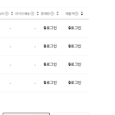
송비
라이브배송
판매량
매출액
🔒 로그인
🔒 로그인
-
-
🔒 로그인
🔒 로그인
-
-
🔒 로그인
🔒 로그인
-
-
🔒 로그인
🔒 로그인
-
-