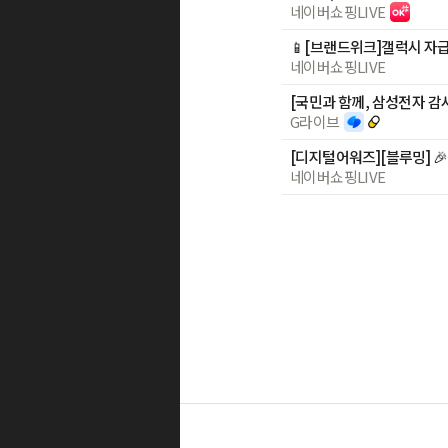
네이버쇼핑LIVE
네이버쇼핑LIVE
[국민과 함께, 삼성전자 
G라이브
네이버쇼핑LIVE