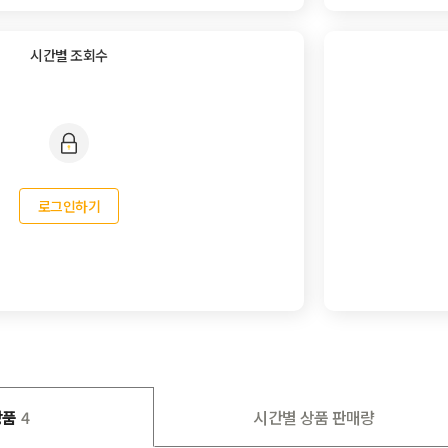
시간별 조회수
로그인하기
상품
4
시간별 상품 판매량