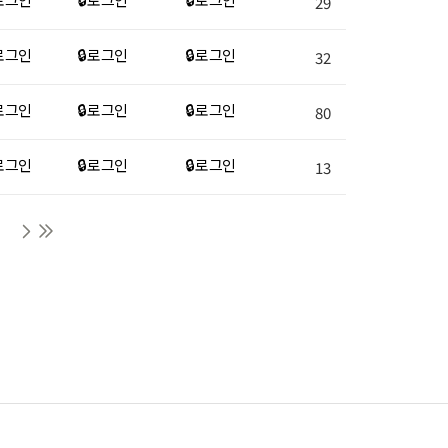
29
 로그인
🔒 로그인
🔒 로그인
32
 로그인
🔒 로그인
🔒 로그인
80
 로그인
🔒 로그인
🔒 로그인
13