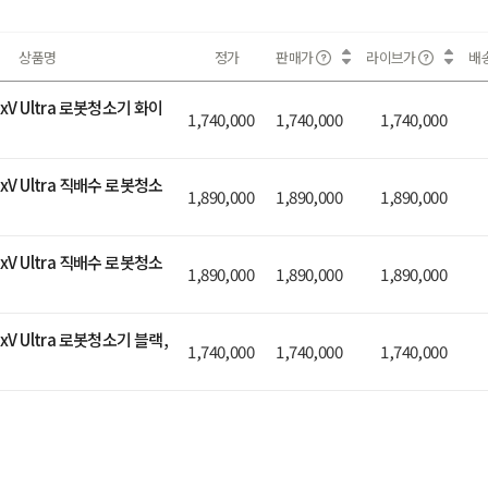
상품명
정가
판매가
라이브가
배
xV Ultra 로봇청소기 화이
1,740,000
1,740,000
1,740,000
xV Ultra 직배수 로봇청소
1,890,000
1,890,000
1,890,000
xV Ultra 직배수 로봇청소
1,890,000
1,890,000
1,890,000
xV Ultra 로봇청소기 블랙,
1,740,000
1,740,000
1,740,000