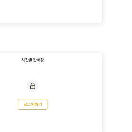
시간별 판매량
로그인하기