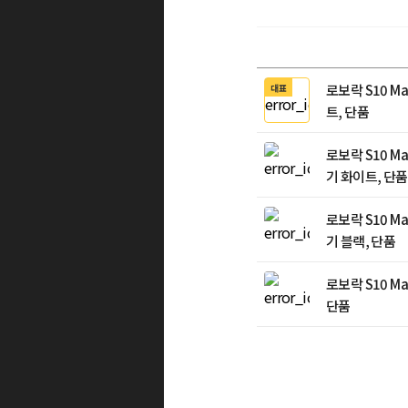
로보락 S10 Ma
대표
트, 단품
로보락 S10 Ma
기 화이트, 단품
로보락 S10 Ma
기 블랙, 단품
로보락 S10 Ma
단품