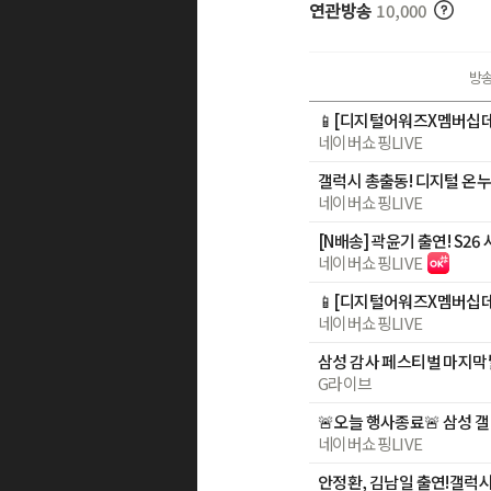
연관방송
10,000
방
네이버쇼핑LIVE
네이버쇼핑LIVE
네이버쇼핑LIVE
네이버쇼핑LIVE
G라이브
네이버쇼핑LIVE