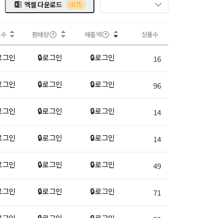
엑셀 다운로드
비즈
회수
판매량
매출액
상품수
 로그인
🔒 로그인
🔒 로그인
16
 로그인
🔒 로그인
🔒 로그인
96
 로그인
🔒 로그인
🔒 로그인
14
 로그인
🔒 로그인
🔒 로그인
14
 로그인
🔒 로그인
🔒 로그인
49
 로그인
🔒 로그인
🔒 로그인
71
 로그인
🔒 로그인
🔒 로그인