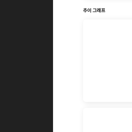
추이 그래프