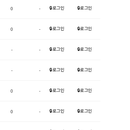
🔒 로그인
🔒 로그인
0
-
🔒 로그인
🔒 로그인
0
-
🔒 로그인
🔒 로그인
-
-
🔒 로그인
🔒 로그인
-
-
🔒 로그인
🔒 로그인
0
-
🔒 로그인
🔒 로그인
0
-