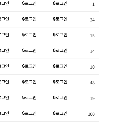
 로그인
🔒 로그인
🔒 로그인
1
 로그인
🔒 로그인
🔒 로그인
24
 로그인
🔒 로그인
🔒 로그인
15
 로그인
🔒 로그인
🔒 로그인
14
 로그인
🔒 로그인
🔒 로그인
10
 로그인
🔒 로그인
🔒 로그인
48
 로그인
🔒 로그인
🔒 로그인
19
 로그인
🔒 로그인
🔒 로그인
100