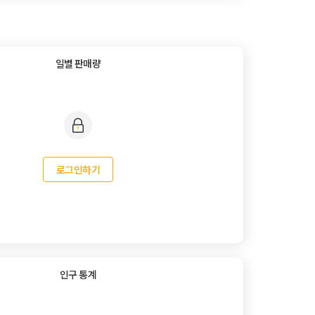
일별 판매량
로그인하기
인구 통계