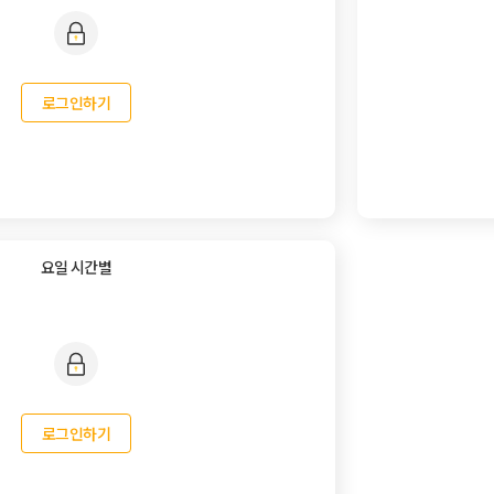
로그인하기
요일 시간별
로그인하기