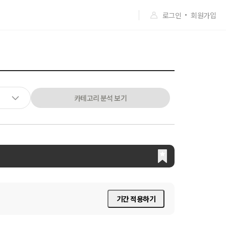
로그인
회원가입
카테고리 분석 보기
기간 적용하기