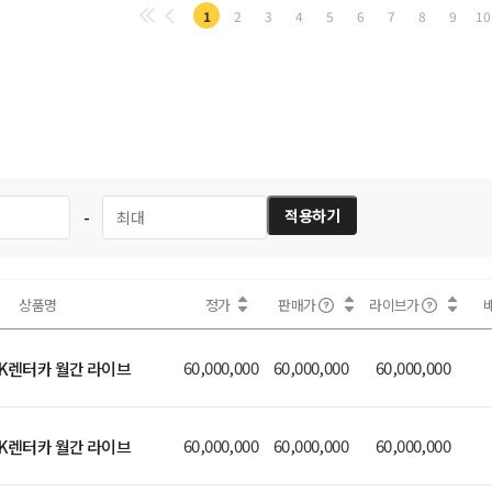
1
2
3
4
5
6
7
8
9
10
-
적용하기
상품명
정가
판매가
라이브가
60,000,000
60,000,000
60,000,000
SK렌터카 월간 라이브
60,000,000
60,000,000
60,000,000
SK렌터카 월간 라이브