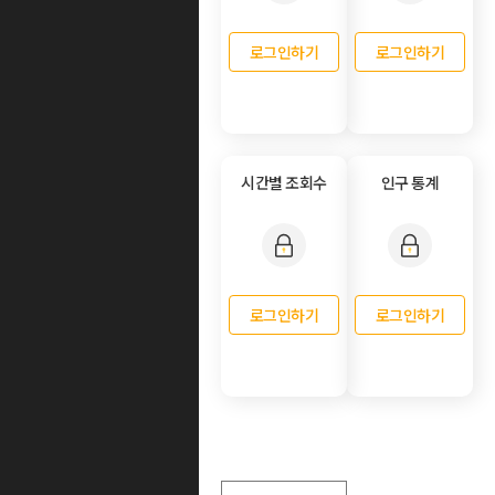
로그인하기
로그인하기
시간별 조회수
인구 통계
로그인하기
로그인하기