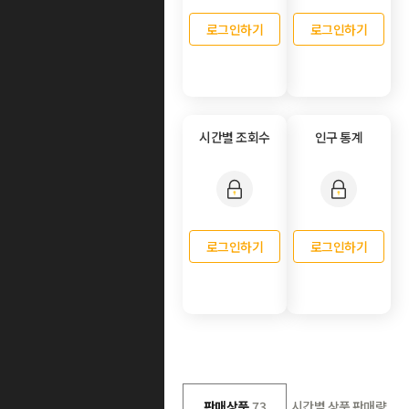
로그인하기
로그인하기
시간별 조회수
인구 통계
로그인하기
로그인하기
판매상품
73
시간별 상품 판매량