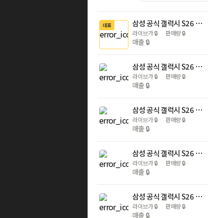
삼성 공식 갤럭시 S26 256GB SM-S942N 자급제
대표
라이브가
🔒
판매량
🔒
매출
🔒
삼성 공식 갤럭시 S26 울트라 256GB SM-S948N 자급제
라이브가
🔒
판매량
🔒
매출
🔒
삼성 공식 갤럭시 S26 플러스 512GB SM-S947N 자급제
라이브가
🔒
판매량
🔒
매출
🔒
삼성 공식 갤럭시 S26 플러스 256GB SM-S947N 자급제
라이브가
🔒
판매량
🔒
매출
🔒
삼성 공식 갤럭시 S26 울트라 1TB SM-S948N 자급제
라이브가
🔒
판매량
🔒
매출
🔒