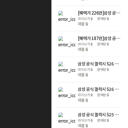
[혜택가 226만]삼성 공식 갤럭시 Z 폴드7 1TB SM-F966N 자급제
라이브가
🔒
판매량
🔒
매출
🔒
[혜택가 187만]삼성 공식 갤럭시 Z 폴드7 512GB SM-F966N 자급제
라이브가
🔒
판매량
🔒
매출
🔒
삼성 공식 갤럭시 S26 512GB SM-S942N 자급제
라이브가
🔒
판매량
🔒
매출
🔒
삼성 공식 갤럭시 S26 울트라 512GB SM-S948N 자급제
라이브가
🔒
판매량
🔒
매출
🔒
삼성 공식 갤럭시 S25 FE 256GB SM-S731N 자급제
라이브가
🔒
판매량
🔒
매출
🔒