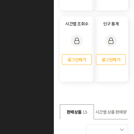
시간별 조회수
인구 통계
로그인하기
로그인하기
판매상품
15
시간별 상품 판매량