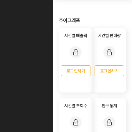
추이그래프
시간별 매출액
시간별 판매량
로그인하기
로그인하기
시간별 조회수
인구 통계