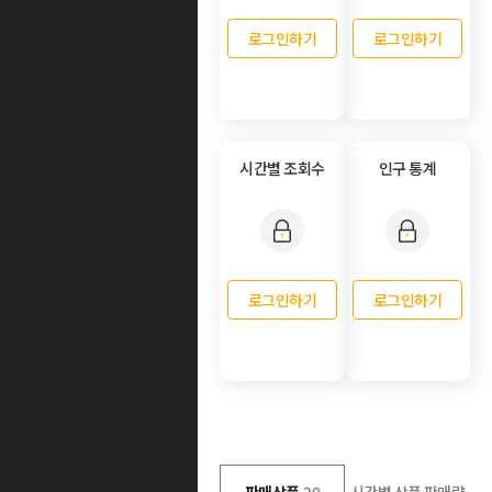
로그인하기
로그인하기
시간별 조회수
인구 통계
로그인하기
로그인하기