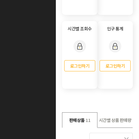
시간별 조회수
인구 통계
로그인하기
로그인하기
판매상품
11
시간별 상품 판매량