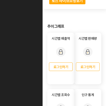
토스 라이브쇼핑보기
추이그래프
시간별 매출액
시간별 판매량
로그인하기
로그인하기
시간별 조회수
인구 통계