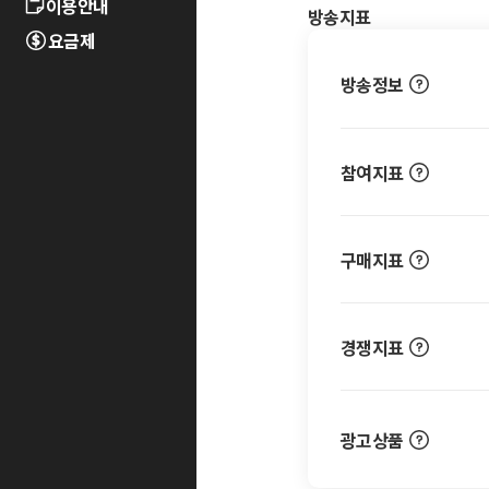
이용안내
방송지표
요금제
방송정보
참여지표
구매지표
경쟁지표
광고상품