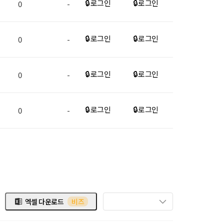
🔒 로그인
🔒 로그인
0
-
🔒 로그인
🔒 로그인
0
-
🔒 로그인
🔒 로그인
0
-
🔒 로그인
🔒 로그인
0
-
엑셀 다운로드
비즈