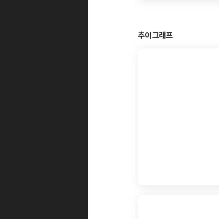
추이그래프