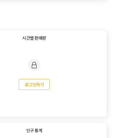
시간별 판매량
로그인하기
인구 통계