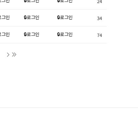
 로그인
🔒 로그인
🔒 로그인
24
 로그인
🔒 로그인
🔒 로그인
34
 로그인
🔒 로그인
🔒 로그인
74