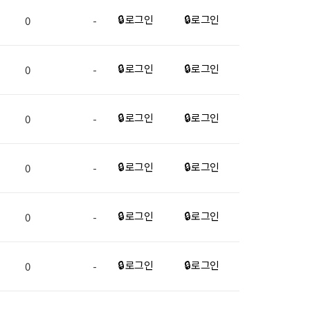
🔒 로그인
🔒 로그인
0
-
🔒 로그인
🔒 로그인
0
-
🔒 로그인
🔒 로그인
0
-
🔒 로그인
🔒 로그인
0
-
🔒 로그인
🔒 로그인
0
-
🔒 로그인
🔒 로그인
0
-