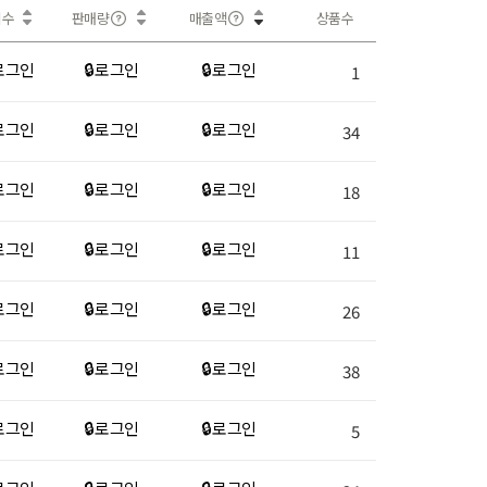
회수
판매량
매출액
상품수
 로그인
🔒 로그인
🔒 로그인
1
 로그인
🔒 로그인
🔒 로그인
34
 로그인
🔒 로그인
🔒 로그인
18
 로그인
🔒 로그인
🔒 로그인
11
 로그인
🔒 로그인
🔒 로그인
26
 로그인
🔒 로그인
🔒 로그인
38
 로그인
🔒 로그인
🔒 로그인
5