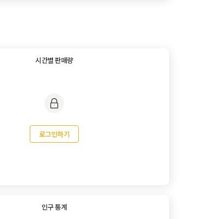
시간별 판매량
로그인하기
인구 통계