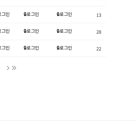
 로그인
🔒 로그인
🔒 로그인
13
 로그인
🔒 로그인
🔒 로그인
28
 로그인
🔒 로그인
🔒 로그인
22