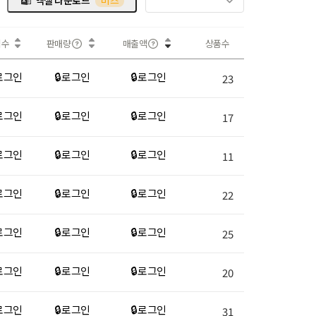
엑셀 다운로드
비즈
회수
판매량
매출액
상품수
 로그인
🔒 로그인
🔒 로그인
23
 로그인
🔒 로그인
🔒 로그인
17
 로그인
🔒 로그인
🔒 로그인
11
 로그인
🔒 로그인
🔒 로그인
22
 로그인
🔒 로그인
🔒 로그인
25
 로그인
🔒 로그인
🔒 로그인
20
 로그인
🔒 로그인
🔒 로그인
31