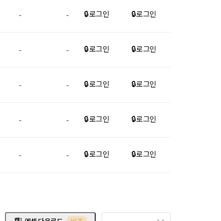
🔒 로그인
🔒 로그인
-
-
🔒 로그인
🔒 로그인
-
-
🔒 로그인
🔒 로그인
-
-
🔒 로그인
🔒 로그인
-
-
🔒 로그인
🔒 로그인
-
-