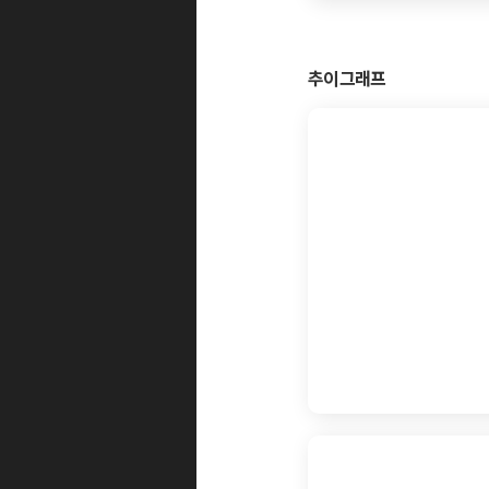
추이그래프