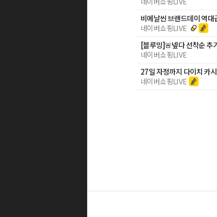
네이버쇼핑LIVE
네이버쇼핑LIVE
네이버쇼핑LIVE
네이버쇼핑LIVE