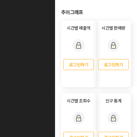
추이그래프
시간별 매출액
시간별 판매량
로그인하기
로그인하기
시간별 조회수
인구 통계