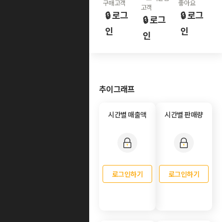
구매고객
좋아요
고객
🔒 로그
🔒 로그
🔒 로그
인
인
인
추이그래프
시간별 매출액
시간별 판매량
로그인하기
로그인하기