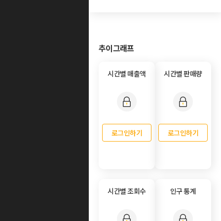
추이그래프
시간별 매출액
시간별 판매량
로그인하기
로그인하기
시간별 조회수
인구 통계