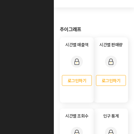
추이그래프
시간별 매출액
시간별 판매량
로그인하기
로그인하기
시간별 조회수
인구 통계