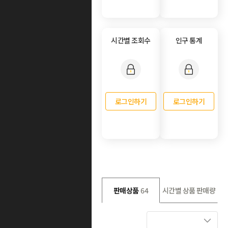
시간별 조회수
인구 통계
로그인하기
로그인하기
판매상품
64
시간별 상품 판매량