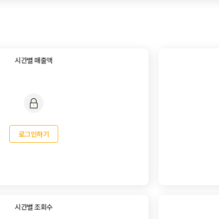
시간별 매출액
로그인하기
시간별 조회수