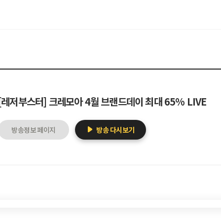
[레저부스터] 크레모아 4월 브랜드데이 최대 65% LIVE
방송정보 페이지
방송 다시보기