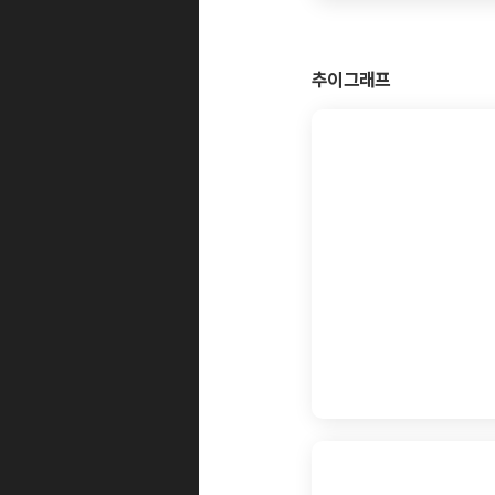
추이그래프