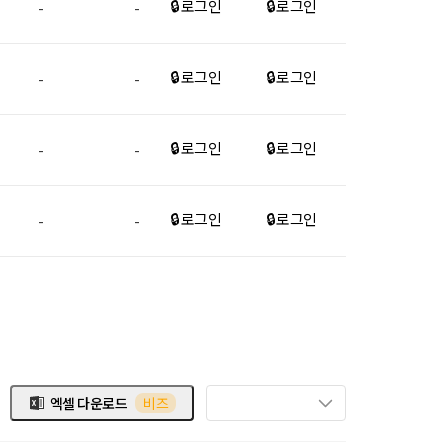
🔒 로그인
🔒 로그인
-
-
🔒 로그인
🔒 로그인
-
-
🔒 로그인
🔒 로그인
-
-
🔒 로그인
🔒 로그인
-
-
엑셀 다운로드
비즈