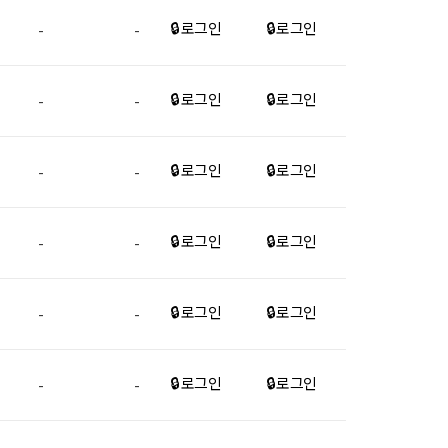
🔒 로그인
🔒 로그인
-
-
🔒 로그인
🔒 로그인
-
-
🔒 로그인
🔒 로그인
-
-
🔒 로그인
🔒 로그인
-
-
🔒 로그인
🔒 로그인
-
-
🔒 로그인
🔒 로그인
-
-