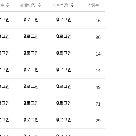
회수
판매량
매출액
상품수
 로그인
🔒 로그인
🔒 로그인
16
 로그인
🔒 로그인
🔒 로그인
96
 로그인
🔒 로그인
🔒 로그인
14
 로그인
🔒 로그인
🔒 로그인
14
 로그인
🔒 로그인
🔒 로그인
49
 로그인
🔒 로그인
🔒 로그인
71
 로그인
🔒 로그인
🔒 로그인
29