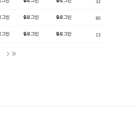
 로그인
🔒 로그인
🔒 로그인
32
 로그인
🔒 로그인
🔒 로그인
80
 로그인
🔒 로그인
🔒 로그인
13