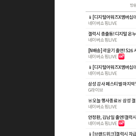
방
네이버쇼핑LIVE
네이버쇼핑LIVE
네이버쇼핑LIVE
네이버쇼핑LIVE
G라이브
네이버쇼핑LIVE
네이버쇼핑LIVE