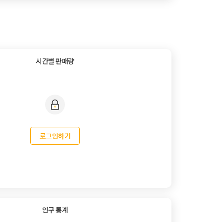
시간별 판매량
로그인하기
인구 통계