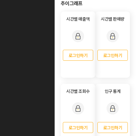
추이그래프
시간별 매출액
시간별 판매량
로그인하기
로그인하기
시간별 조회수
인구 통계
로그인하기
로그인하기