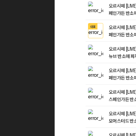
오르시떼 [LIV
페인가든 반소
오르시떼 [LIV
대표
페인가든 반소
오르시떼 [LIV
뉴브 반소매 파
오르시떼 [LIV
페인가든 반소
오르시떼 [LIV
스페인가든 반
오르시떼 [LIV
모머스터드 반
오르시떼 [LIV