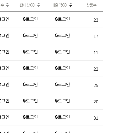
회수
판매량
매출액
상품수
 로그인
🔒 로그인
🔒 로그인
23
 로그인
🔒 로그인
🔒 로그인
17
 로그인
🔒 로그인
🔒 로그인
11
 로그인
🔒 로그인
🔒 로그인
22
 로그인
🔒 로그인
🔒 로그인
25
 로그인
🔒 로그인
🔒 로그인
20
 로그인
🔒 로그인
🔒 로그인
31