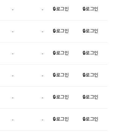
🔒 로그인
🔒 로그인
-
-
🔒 로그인
🔒 로그인
-
-
🔒 로그인
🔒 로그인
-
-
🔒 로그인
🔒 로그인
-
-
🔒 로그인
🔒 로그인
-
-
🔒 로그인
🔒 로그인
-
-