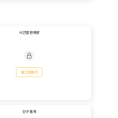
시간별 판매량
로그인하기
인구 통계