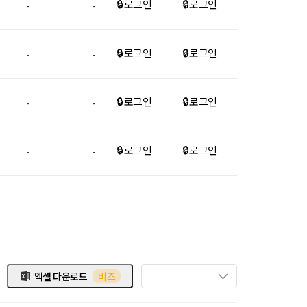
🔒 로그인
🔒 로그인
-
-
🔒 로그인
🔒 로그인
-
-
🔒 로그인
🔒 로그인
-
-
🔒 로그인
🔒 로그인
-
-
엑셀 다운로드
비즈