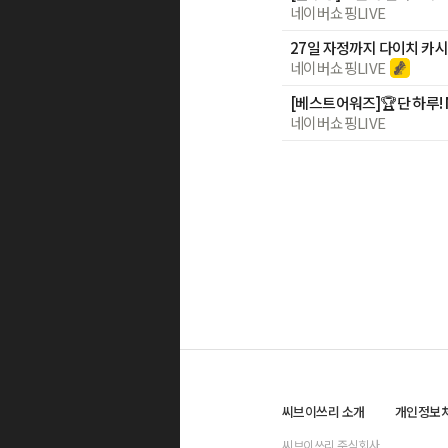
네이버쇼핑LIVE
네이버쇼핑LIVE
네이버쇼핑LIVE
씨브이쓰리 소개
개인정보
씨브이쓰리 주식회사