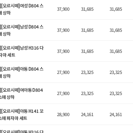
E][오르시떼]여성 D804 스
37,900
31,685
31,685
매 상하
E][오르시떼]남성 D804 스
37,900
31,685
31,685
매 상하
E][오르시떼]남성 H316 다
37,900
31,685
31,685
자마 세트
E][오르시떼]아동 D804 스
27,900
23,325
23,325
매 상하
E][오르시떼]여아동 D804
27,900
23,325
23,325
소매 상하
E][오르시떼]아동 H141 꼬
28,900
24,161
24,161
소매 파자마 세트
E][오르시떼]아동 H316 다