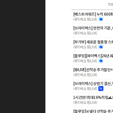
방
네이버쇼핑LIVE
[브라이텍스] 안전의 기준, 
네이버쇼핑LIVE
[부가부] 새로운 절충형 스
네이버쇼핑LIVE
네이버쇼핑LIVE
네이버쇼핑LIVE
[브라이텍스] 상반기 결산, W
네이버쇼핑LIVE
1시간만! 최대16%적립
네이버쇼핑LIVE