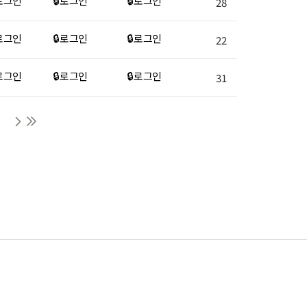
 로그인
🔒 로그인
🔒 로그인
28
 로그인
🔒 로그인
🔒 로그인
22
 로그인
🔒 로그인
🔒 로그인
31