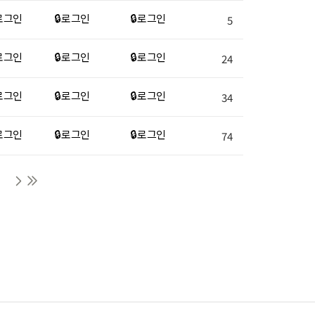
 로그인
🔒 로그인
🔒 로그인
5
 로그인
🔒 로그인
🔒 로그인
24
 로그인
🔒 로그인
🔒 로그인
34
 로그인
🔒 로그인
🔒 로그인
74