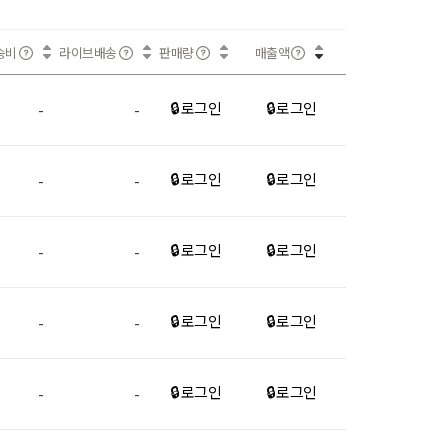
송비
라이브배송
판매량
매출액
🔒 로그인
🔒 로그인
-
-
🔒 로그인
🔒 로그인
-
-
🔒 로그인
🔒 로그인
-
-
🔒 로그인
🔒 로그인
-
-
🔒 로그인
🔒 로그인
-
-