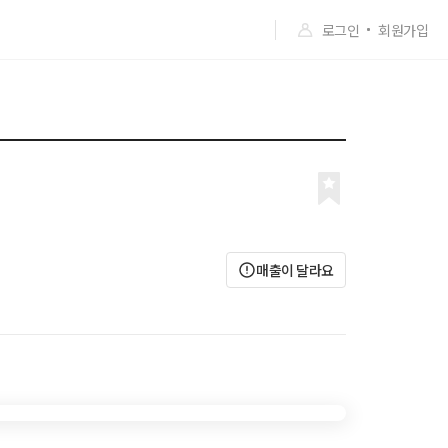
로그인
회원가입
매출이 달라요