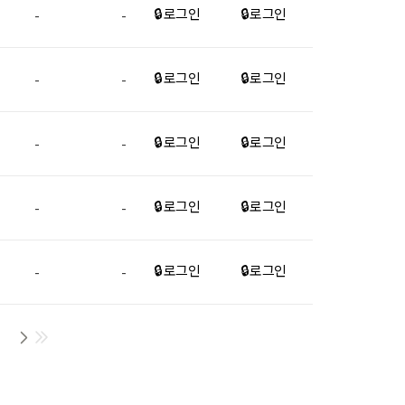
🔒 로그인
🔒 로그인
-
-
🔒 로그인
🔒 로그인
-
-
🔒 로그인
🔒 로그인
-
-
🔒 로그인
🔒 로그인
-
-
🔒 로그인
🔒 로그인
-
-