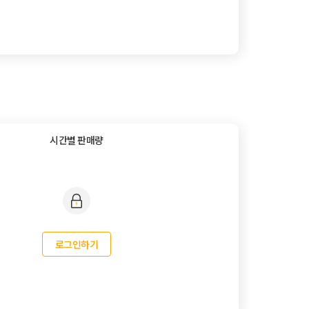
시간별 판매량
로그인하기