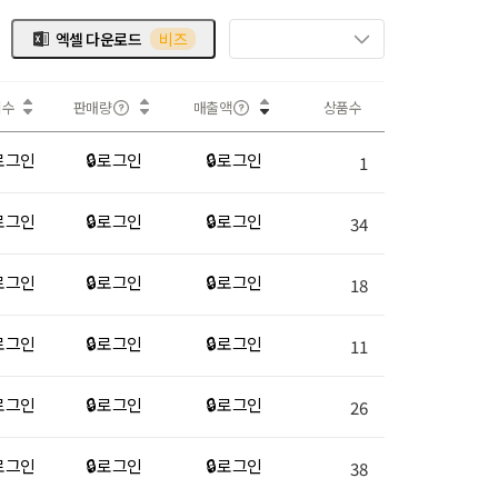
엑셀 다운로드
비즈
회수
판매량
매출액
상품수
 로그인
🔒 로그인
🔒 로그인
1
 로그인
🔒 로그인
🔒 로그인
34
 로그인
🔒 로그인
🔒 로그인
18
 로그인
🔒 로그인
🔒 로그인
11
 로그인
🔒 로그인
🔒 로그인
26
 로그인
🔒 로그인
🔒 로그인
38