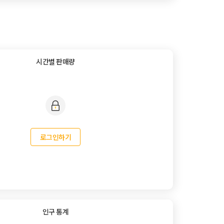
시간별 판매량
로그인하기
인구 통계