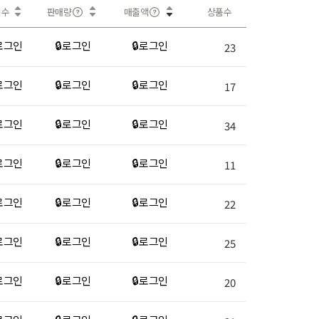
회수
판매량
매출액
상품수
 로그인
🔒 로그인
🔒 로그인
23
 로그인
🔒 로그인
🔒 로그인
17
 로그인
🔒 로그인
🔒 로그인
34
 로그인
🔒 로그인
🔒 로그인
11
 로그인
🔒 로그인
🔒 로그인
22
 로그인
🔒 로그인
🔒 로그인
25
 로그인
🔒 로그인
🔒 로그인
20