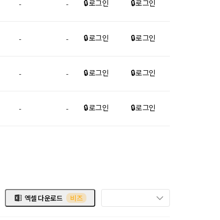
🔒 로그인
🔒 로그인
-
-
🔒 로그인
🔒 로그인
-
-
🔒 로그인
🔒 로그인
-
-
🔒 로그인
🔒 로그인
-
-
엑셀 다운로드
비즈