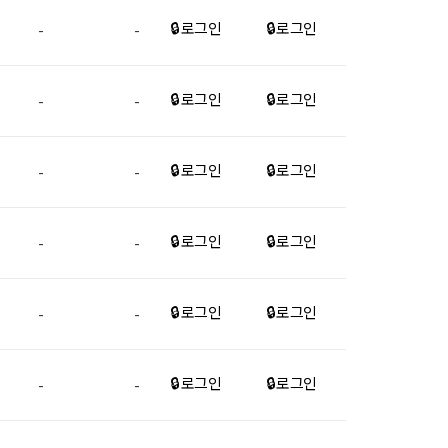
🔒 로그인
🔒 로그인
-
-
🔒 로그인
🔒 로그인
-
-
🔒 로그인
🔒 로그인
-
-
🔒 로그인
🔒 로그인
-
-
🔒 로그인
🔒 로그인
-
-
🔒 로그인
🔒 로그인
-
-