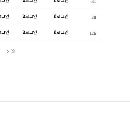
 로그인
🔒 로그인
🔒 로그인
31
 로그인
🔒 로그인
🔒 로그인
28
 로그인
🔒 로그인
🔒 로그인
126