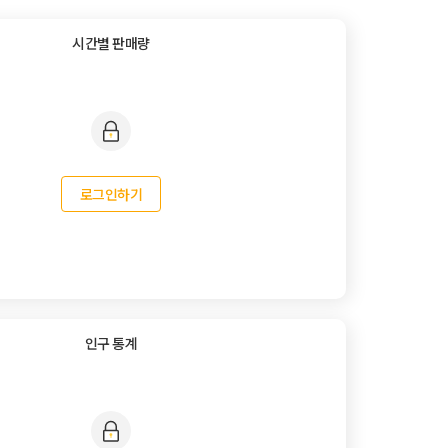
시간별 판매량
로그인하기
인구 통계