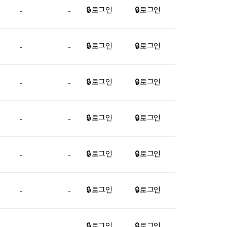
🔒 로그인
🔒 로그인
-
-
🔒 로그인
🔒 로그인
-
-
🔒 로그인
🔒 로그인
-
-
🔒 로그인
🔒 로그인
-
-
🔒 로그인
🔒 로그인
-
-
🔒 로그인
🔒 로그인
-
-
🔒 로그인
🔒 로그인
-
-