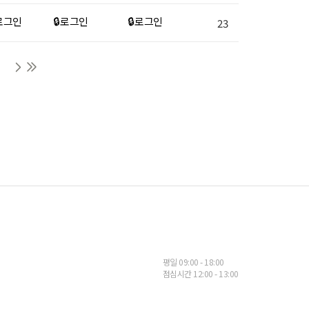
 로그인
🔒 로그인
🔒 로그인
23
평일 09:00 - 18:00
점심시간 12:00 - 13:00