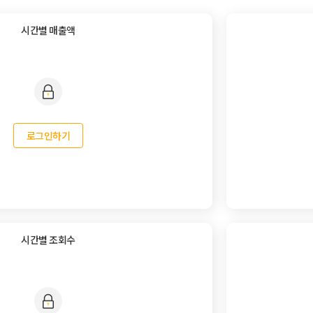
시간별 매출액
로그인하기
시간별 조회수