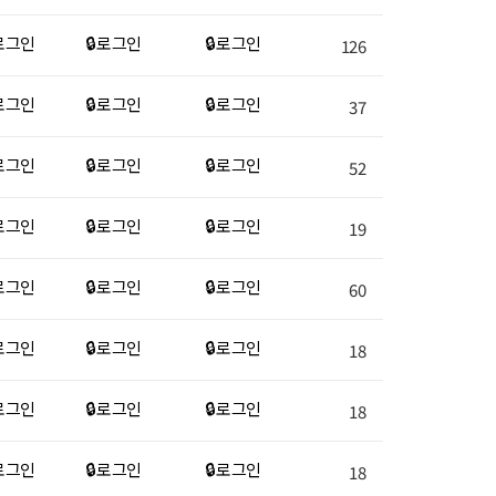
 로그인
🔒 로그인
🔒 로그인
126
 로그인
🔒 로그인
🔒 로그인
37
 로그인
🔒 로그인
🔒 로그인
52
 로그인
🔒 로그인
🔒 로그인
19
 로그인
🔒 로그인
🔒 로그인
60
 로그인
🔒 로그인
🔒 로그인
18
 로그인
🔒 로그인
🔒 로그인
18
 로그인
🔒 로그인
🔒 로그인
18