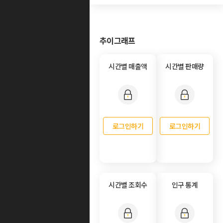
추이그래프
시간별 매출액
시간별 판매량
로그인하기
로그인하기
시간별 조회수
인구 통계