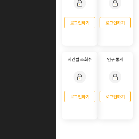
로그인하기
로그인하기
시간별 조회수
인구 통계
로그인하기
로그인하기