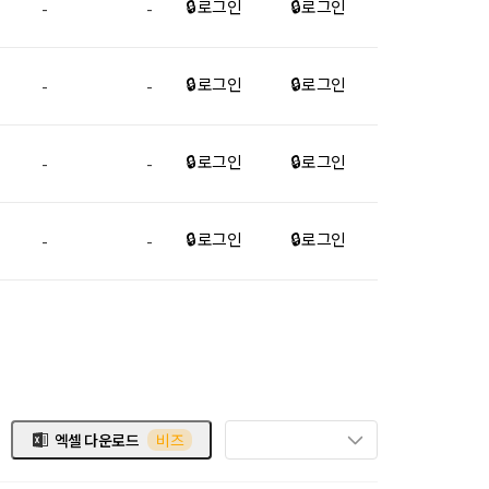
🔒 로그인
🔒 로그인
-
-
🔒 로그인
🔒 로그인
-
-
🔒 로그인
🔒 로그인
-
-
🔒 로그인
🔒 로그인
-
-
엑셀 다운로드
비즈