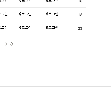
 로그인
🔒 로그인
🔒 로그인
18
 로그인
🔒 로그인
🔒 로그인
18
 로그인
🔒 로그인
🔒 로그인
23