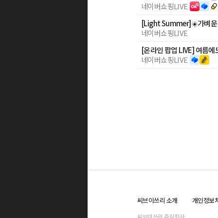
네이버쇼핑LIVE
네이버쇼핑LIVE
네이버쇼핑LIVE
씨브이쓰리 소개
개인정보
씨브이쓰리 주식회사