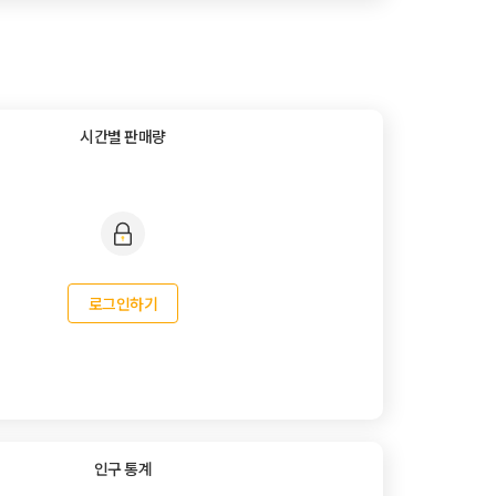
시간별 판매량
로그인하기
인구 통계