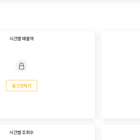
시간별 매출액
로그인하기
시간별 조회수