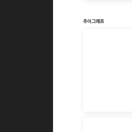
추이그래프