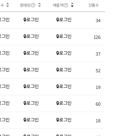
회수
판매량
매출액
상품수
 로그인
🔒 로그인
🔒 로그인
34
 로그인
🔒 로그인
🔒 로그인
126
 로그인
🔒 로그인
🔒 로그인
37
 로그인
🔒 로그인
🔒 로그인
52
 로그인
🔒 로그인
🔒 로그인
19
 로그인
🔒 로그인
🔒 로그인
60
 로그인
🔒 로그인
🔒 로그인
18