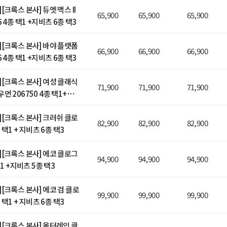
[크록스 본사] 듀엣 맥스 II
65,900
65,900
65,900
 4종 택1 +지비츠 6종 택3
][크록스 본사] 바야 플랫폼
66,900
66,900
66,900
 4종 택1 +지비츠 6종 택3
][크록스 본사] 여성 클래식
71,900
71,900
71,900
먼 206750 4종 택1+지비
][크록스 본사] 크러쉬 클로
82,900
82,900
82,900
종 택1 + 지비츠 6종 택3
][크록스 본사] 에코 클로그
94,900
94,900
94,900
택1 +지비츠 5종 택3
[크록스 본사] 에코 검 클로
99,900
99,900
99,900
종 택1 + 지비츠 6종 택3
][크록스 본사] 올터레인 클