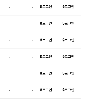
🔒 로그인
🔒 로그인
-
-
🔒 로그인
🔒 로그인
-
-
🔒 로그인
🔒 로그인
-
-
🔒 로그인
🔒 로그인
-
-
🔒 로그인
🔒 로그인
-
-
🔒 로그인
🔒 로그인
-
-