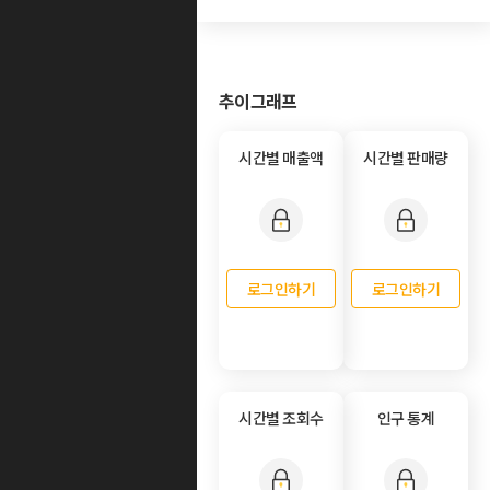
추이그래프
시간별 매출액
시간별 판매량
로그인하기
로그인하기
시간별 조회수
인구 통계