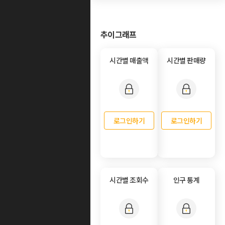
추이그래프
시간별 매출액
시간별 판매량
로그인하기
로그인하기
시간별 조회수
인구 통계