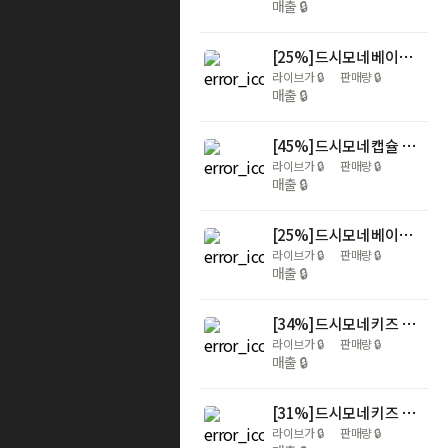
매출
🔒
[25%] 드시모네 베이비 스텝2 3BOX (3개월분) + 프라임 10일분 + 커피 증정
라이브가
🔒
판매량
🔒
매출
🔒
[45%] 드시모네 캡슐 플러스 2BOX(총 2개월분) + 커피 증정
라이브가
🔒
판매량
🔒
매출
🔒
[25%] 드시모네 베이비 스텝1 3BOX (3개월분) + 프라임 10일분 + 커피 증정
라이브가
🔒
판매량
🔒
매출
🔒
[34%] 드시모네 키즈 스텝2 블루베리향 3BOX (3개월분) + 프라임 10일분 + 커피 증정
라이브가
🔒
판매량
🔒
매출
🔒
[31%] 드시모네 키즈 프리미엄 3BOX (3개월분) + 프라임 10일분 + 커피 증정
라이브가
🔒
판매량
🔒