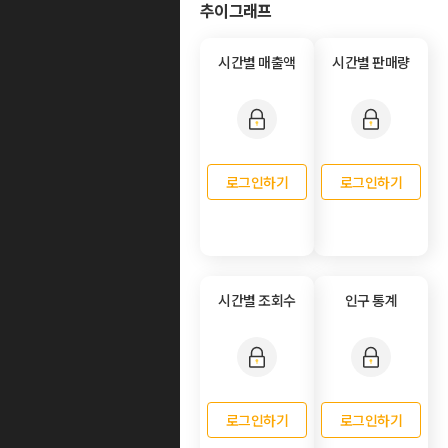
추이그래프
시간별 매출액
시간별 판매량
로그인하기
로그인하기
시간별 조회수
인구 통계
로그인하기
로그인하기