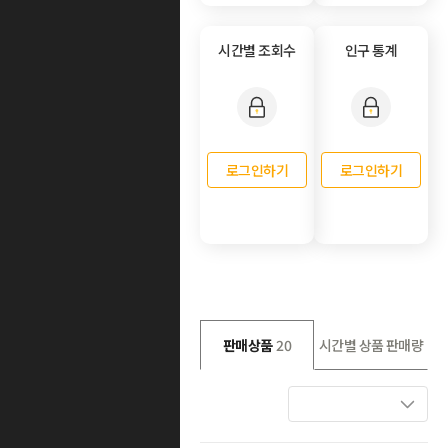
시간별 조회수
인구 통계
로그인하기
로그인하기
판매상품
20
시간별 상품 판매량