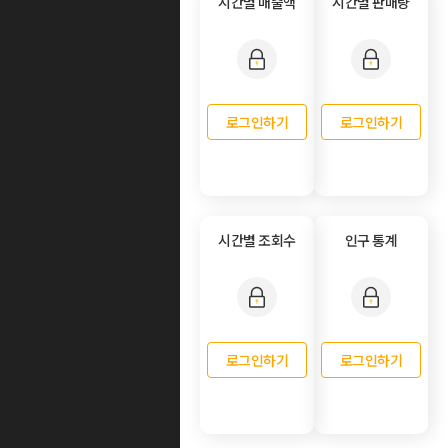
시간별 매출액
시간별 판매량
로그인하기
로그인하기
시간별 조회수
인구 통계
로그인하기
로그인하기