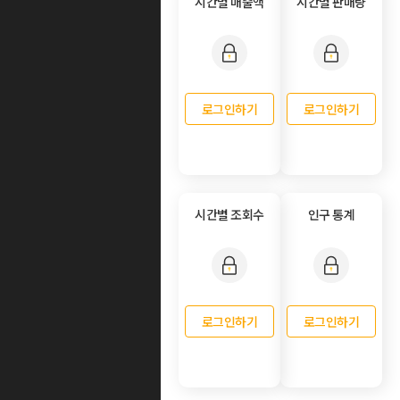
시간별 매출액
시간별 판매량
로그인하기
로그인하기
시간별 조회수
인구 통계
로그인하기
로그인하기