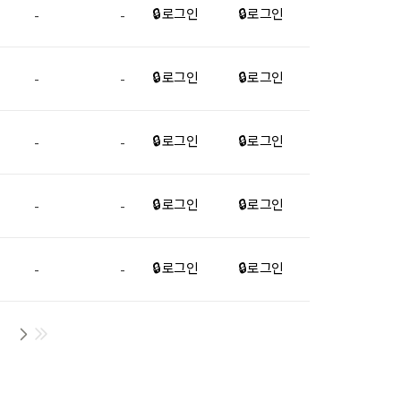
🔒 로그인
🔒 로그인
-
-
🔒 로그인
🔒 로그인
-
-
🔒 로그인
🔒 로그인
-
-
🔒 로그인
🔒 로그인
-
-
🔒 로그인
🔒 로그인
-
-