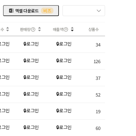
엑셀 다운로드
비즈
회수
판매량
매출액
상품수
 로그인
🔒 로그인
🔒 로그인
34
 로그인
🔒 로그인
🔒 로그인
126
 로그인
🔒 로그인
🔒 로그인
37
 로그인
🔒 로그인
🔒 로그인
52
 로그인
🔒 로그인
🔒 로그인
19
 로그인
🔒 로그인
🔒 로그인
60