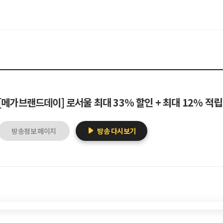
[메가브랜드데이] 로서울 최대 33% 할인 + 최대 12% 적립
방송정보 페이지
방송 다시보기