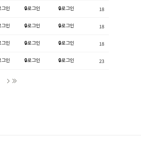
 로그인
🔒 로그인
🔒 로그인
18
 로그인
🔒 로그인
🔒 로그인
18
 로그인
🔒 로그인
🔒 로그인
18
 로그인
🔒 로그인
🔒 로그인
23