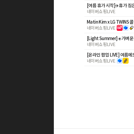
네이버쇼핑LIVE
Matin Kim x LG TWIN
네이버쇼핑LIVE
네이버쇼핑LIVE
네이버쇼핑LIVE