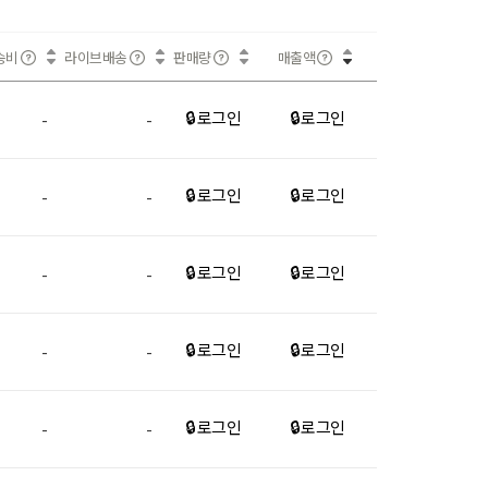
송비
라이브배송
판매량
매출액
🔒 로그인
🔒 로그인
-
-
🔒 로그인
🔒 로그인
-
-
🔒 로그인
🔒 로그인
-
-
🔒 로그인
🔒 로그인
-
-
🔒 로그인
🔒 로그인
-
-