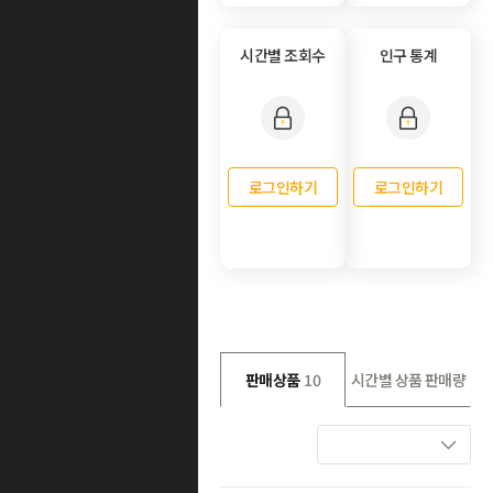
시간별 조회수
인구 통계
로그인하기
로그인하기
판매상품
10
시간별 상품 판매량