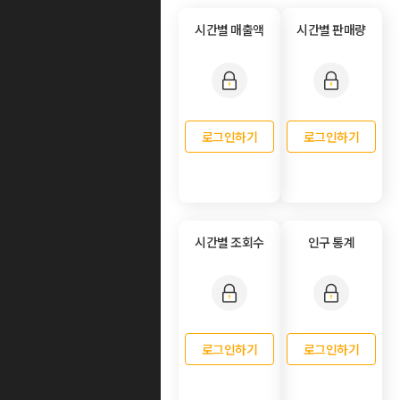
시간별 매출액
시간별 판매량
로그인하기
로그인하기
시간별 조회수
인구 통계
로그인하기
로그인하기