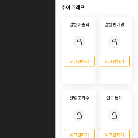
추이 그래프
일별 매출액
일별 판매량
로그인하기
로그인하기
일별 조회수
인구 통계
로그인하기
로그인하기