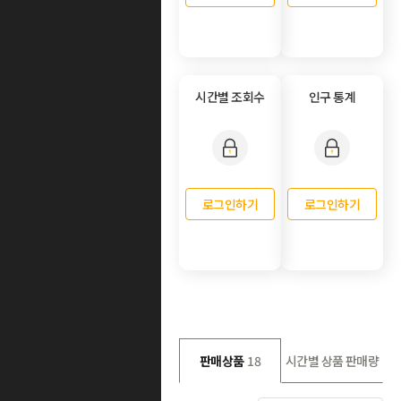
시간별 조회수
인구 통계
로그인하기
로그인하기
판매상품
18
시간별 상품 판매량