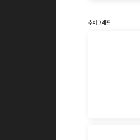
추이그래프