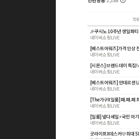
연관방송
2,188
방
네이버쇼핑LIVE
네이버쇼핑LIVE
[시몬스] 브랜드데이 특집
네이버쇼핑LIVE
[베스트어워즈] 안데르센 LI
네이버쇼핑LIVE
네이버쇼핑LIVE
네이버쇼핑LIVE