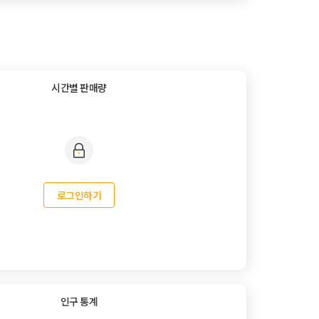
시간별 판매량
로그인하기
인구 통계