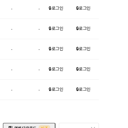
🔒 로그인
🔒 로그인
-
-
🔒 로그인
🔒 로그인
-
-
🔒 로그인
🔒 로그인
-
-
🔒 로그인
🔒 로그인
-
-
🔒 로그인
🔒 로그인
-
-