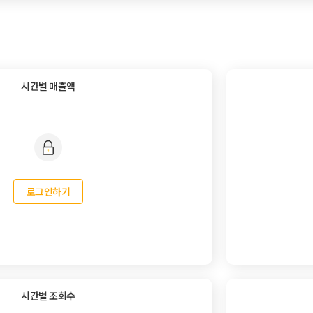
시간별 매출액
로그인하기
시간별 조회수