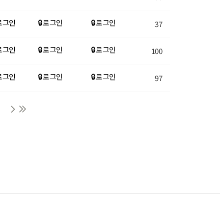
 로그인
🔒 로그인
🔒 로그인
37
 로그인
🔒 로그인
🔒 로그인
100
 로그인
🔒 로그인
🔒 로그인
97