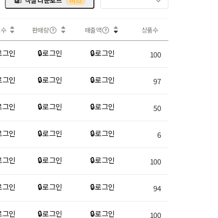
엑셀 다운로드
비즈
회수
판매량
매출액
상품수
 로그인
🔒 로그인
🔒 로그인
100
 로그인
🔒 로그인
🔒 로그인
97
 로그인
🔒 로그인
🔒 로그인
50
 로그인
🔒 로그인
🔒 로그인
6
 로그인
🔒 로그인
🔒 로그인
100
 로그인
🔒 로그인
🔒 로그인
94
 로그인
🔒 로그인
🔒 로그인
100