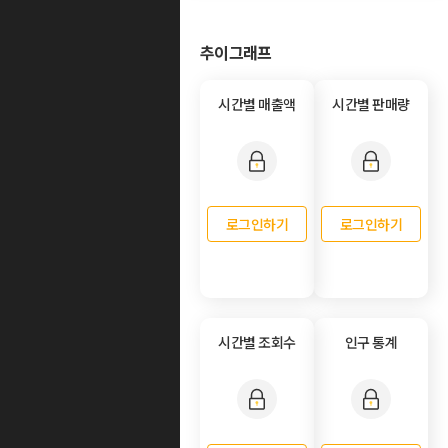
추이그래프
시간별 매출액
시간별 판매량
로그인하기
로그인하기
시간별 조회수
인구 통계