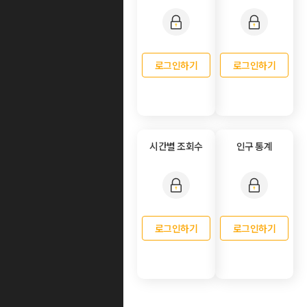
로그인하기
로그인하기
시간별 조회수
인구 통계
로그인하기
로그인하기