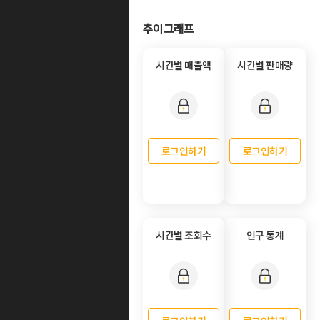
추이그래프
시간별 매출액
시간별 판매량
로그인하기
로그인하기
시간별 조회수
인구 통계