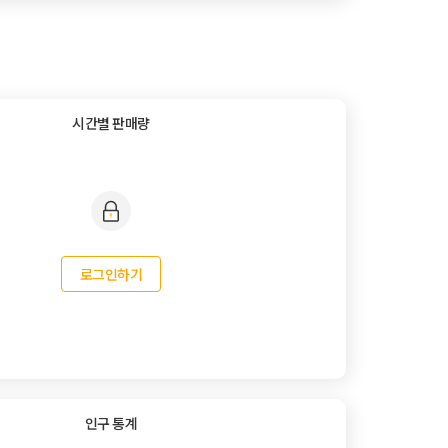
시간별 판매량
로그인하기
인구 통계