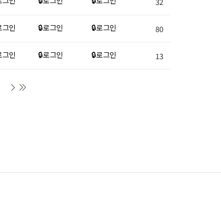
 로그인
🔒 로그인
🔒 로그인
32
 로그인
🔒 로그인
🔒 로그인
80
 로그인
🔒 로그인
🔒 로그인
13