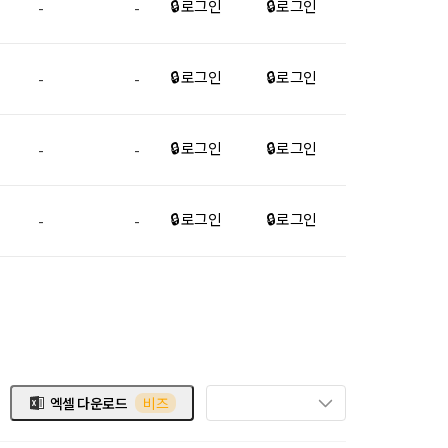
🔒 로그인
🔒 로그인
-
-
🔒 로그인
🔒 로그인
-
-
🔒 로그인
🔒 로그인
-
-
🔒 로그인
🔒 로그인
-
-
엑셀 다운로드
비즈