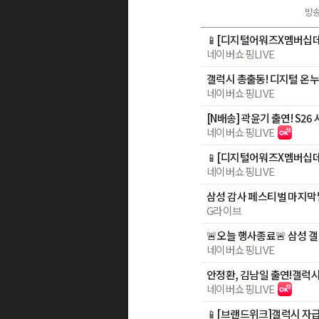
방
네이버쇼핑LIVE
네이버쇼핑LIVE
네이버쇼핑LIVE
네이버쇼핑LIVE
G라이브
네이버쇼핑LIVE
네이버쇼핑LIVE