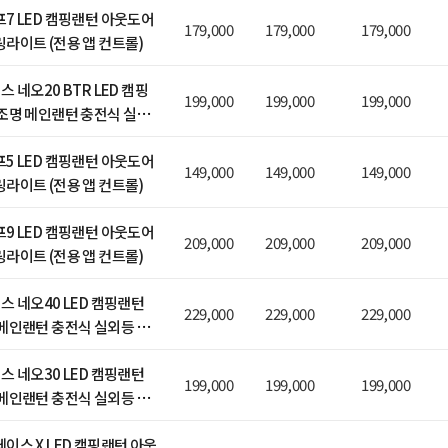
7 LED 캠핑랜턴 아웃도어
179,000
179,000
179,000
라이트 (전용 앱 컨트롤)
 네오20 BTR LED 캠핑
199,000
199,000
199,000
조명 메인랜턴 충전식 실외
 (전용 앱 컨트롤)
5 LED 캠핑랜턴 아웃도어
149,000
149,000
149,000
라이트 (전용 앱 컨트롤)
9 LED 캠핑랜턴 아웃도어
209,000
209,000
209,000
라이트 (전용 앱 컨트롤)
스 네오40 LED 캠핑랜턴
229,000
229,000
229,000
메인랜턴 충전식 실외등 작
스 네오30 LED 캠핑랜턴
199,000
199,000
199,000
메인랜턴 충전식 실외등 작
이스 X LED 캠핑랜턴 아웃