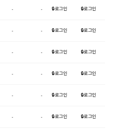
🔒 로그인
🔒 로그인
-
-
🔒 로그인
🔒 로그인
-
-
🔒 로그인
🔒 로그인
-
-
🔒 로그인
🔒 로그인
-
-
🔒 로그인
🔒 로그인
-
-
🔒 로그인
🔒 로그인
-
-