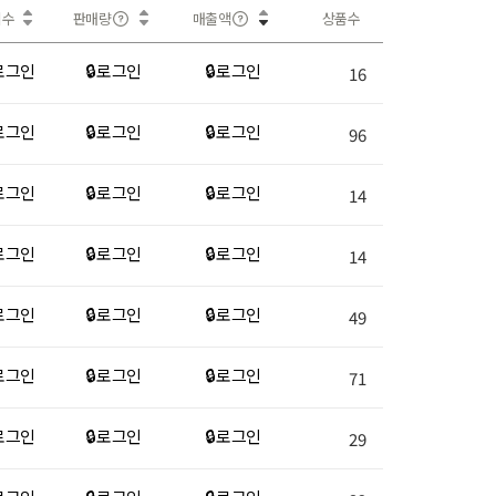
회수
판매량
매출액
상품수
 로그인
🔒 로그인
🔒 로그인
16
 로그인
🔒 로그인
🔒 로그인
96
 로그인
🔒 로그인
🔒 로그인
14
 로그인
🔒 로그인
🔒 로그인
14
 로그인
🔒 로그인
🔒 로그인
49
 로그인
🔒 로그인
🔒 로그인
71
 로그인
🔒 로그인
🔒 로그인
29