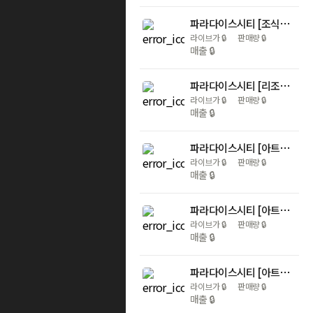
파라다이스시티 [조식PKG] 그랜드 프리미어 디럭스룸+온더플레이트 조식 2인+리조트머니 4만+사우나 2인+씨메르 2인+원더박스 성인 2인&아동 2인+수영장 무제한 이용 (더블/트윈)
라이브가
🔒
판매량
🔒
매출
🔒
파라다이스시티 [리조트머니PKG] 그랜드 프리미어 디럭스룸+리조트머니 3만+사우나 2인+씨메르 2인+원더박스 성인 2인&아동 2인+수영장 무제한 이용 (더블/트윈)
라이브가
🔒
판매량
🔒
매출
🔒
파라다이스시티 [아트파라디소 조식PKG] 듀플렉스룸+새라새 조식 2인+주중(월~목) 객실 업그레이드+웰컴드링크+사우나 2인+씨메르 2인+수영장 무제한 이용 (더블)
라이브가
🔒
판매량
🔒
매출
🔒
파라다이스시티 [아트파라디소 조식PKG] 주니어 스위트룸+새라새 조식 2인+주중(월~목) 객실 업그레이드+웰컴드링크+사우나 2인+씨메르 2인+수영장 무제한 이용 (더블)
라이브가
🔒
판매량
🔒
매출
🔒
파라다이스시티 [아트파라디소 조식PKG] 디럭스 스위트룸+새라새 조식 2인+주중(월~목) 객실 업그레이드+웰컴드링크+사우나 2인+씨메르 2인+수영장 무제한 이용 (더블)
라이브가
🔒
판매량
🔒
매출
🔒