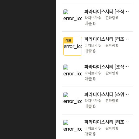
파라다이스시티 [조식PKG] 디럭스룸+온더플레이트 조식 2인+리조트머니 4만+사우나 2인+씨메르 2인+원더박스 성인 2인&아동 2인+수영장 무제한 이용 (더블/트윈)
라이브가
🔒
판매량
🔒
매출
🔒
파라다이스시티 [리조트머니PKG] 디럭스룸+리조트머니 3만+사우나 2인+씨메르 2인+원더박스 성인 2인&아동 2인+수영장 무제한 이용 (더블/트윈)
대표
라이브가
🔒
판매량
🔒
매출
🔒
파라다이스시티 [조식PKG] 프리미어 디럭스룸+온더플레이트 조식 2인+리조트머니 4만+사우나 2인+씨메르 2인+원더박스 성인 2인&아동 2인+수영장 무제한 이용 (더블/트윈)
라이브가
🔒
판매량
🔒
매출
🔒
파라다이스시티 [스위트 조식PKG] 디럭스 스위트룸+온더플레이트 조식 2인+리조트머니 8만+사우나 2인+씨메르 2인+원더박스 성인 2인&아동 2인+수영장 무제한 이용 (더블/트윈)
라이브가
🔒
판매량
🔒
매출
🔒
파라다이스시티 [리조트머니PKG] 프리미어 디럭스룸+리조트머니 3만+사우나 2인+씨메르 2인+원더박스 성인 2인&아동 2인+수영장 무제한 이용 (더블/트윈)
라이브가
🔒
판매량
🔒
매출
🔒