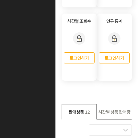
시간별 조회수
인구 통계
로그인하기
로그인하기
판매상품
12
시간별 상품 판매량