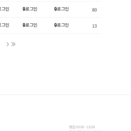
 로그인
🔒 로그인
🔒 로그인
80
 로그인
🔒 로그인
🔒 로그인
13
평일 09:00 - 18:00