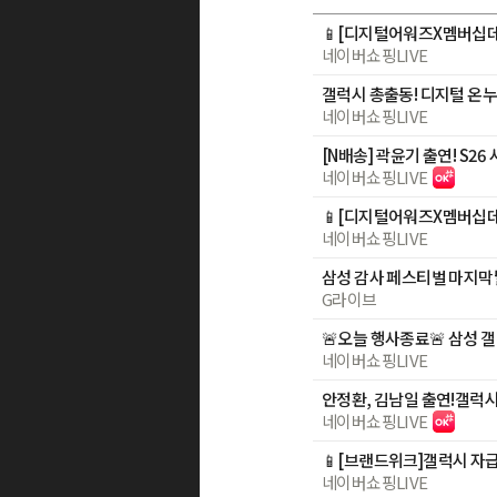
네이버쇼핑LIVE
네이버쇼핑LIVE
네이버쇼핑LIVE
네이버쇼핑LIVE
G라이브
네이버쇼핑LIVE
네이버쇼핑LIVE
네이버쇼핑LIVE