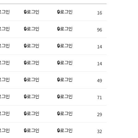
 로그인
🔒 로그인
🔒 로그인
16
 로그인
🔒 로그인
🔒 로그인
96
 로그인
🔒 로그인
🔒 로그인
14
 로그인
🔒 로그인
🔒 로그인
14
 로그인
🔒 로그인
🔒 로그인
49
 로그인
🔒 로그인
🔒 로그인
71
 로그인
🔒 로그인
🔒 로그인
29
 로그인
🔒 로그인
🔒 로그인
32