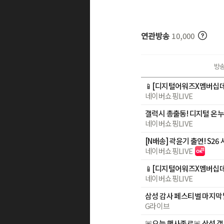
연관방송
10,000
방
네이버쇼핑LIVE
네이버쇼핑LIVE
네이버쇼핑LIVE
네이버쇼핑LIVE
G라이브