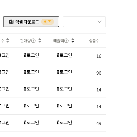
엑셀 다운로드
비즈
회수
판매량
매출액
상품수
 로그인
🔒 로그인
🔒 로그인
16
 로그인
🔒 로그인
🔒 로그인
96
 로그인
🔒 로그인
🔒 로그인
14
 로그인
🔒 로그인
🔒 로그인
14
 로그인
🔒 로그인
🔒 로그인
49