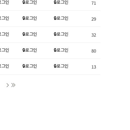
 로그인
🔒 로그인
🔒 로그인
71
 로그인
🔒 로그인
🔒 로그인
29
 로그인
🔒 로그인
🔒 로그인
32
 로그인
🔒 로그인
🔒 로그인
80
 로그인
🔒 로그인
🔒 로그인
13