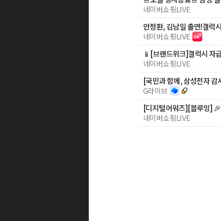
네이버쇼핑LIVE
네이버쇼핑LIVE
네이버쇼핑LIVE
[국민과 함께, 삼성전자 
G라이브
네이버쇼핑LIVE