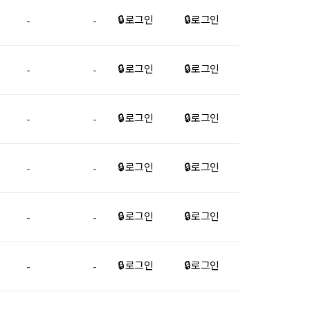
🔒 로그인
🔒 로그인
-
-
🔒 로그인
🔒 로그인
-
-
🔒 로그인
🔒 로그인
-
-
🔒 로그인
🔒 로그인
-
-
🔒 로그인
🔒 로그인
-
-
🔒 로그인
🔒 로그인
-
-