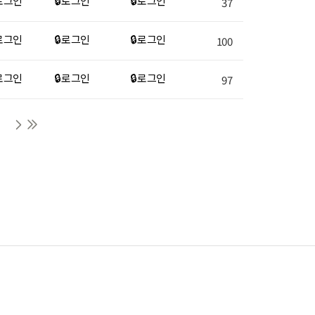
 로그인
🔒 로그인
🔒 로그인
37
 로그인
🔒 로그인
🔒 로그인
100
 로그인
🔒 로그인
🔒 로그인
97