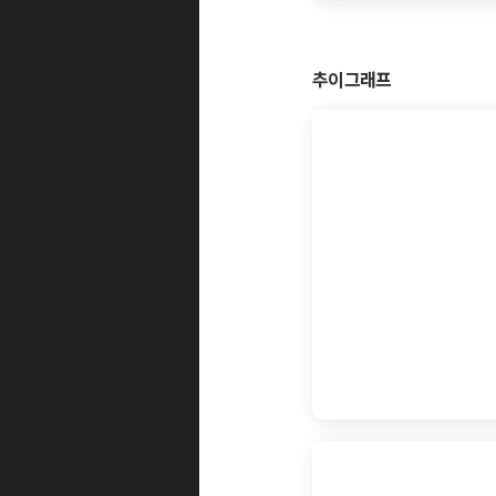
추이그래프