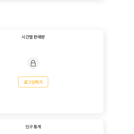
시간별 판매량
로그인하기
인구 통계