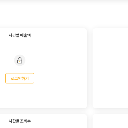
시간별 매출액
로그인하기
시간별 조회수