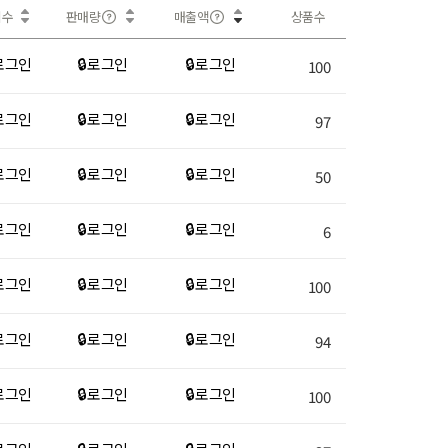
회수
판매량
매출액
상품수
 로그인
🔒 로그인
🔒 로그인
100
 로그인
🔒 로그인
🔒 로그인
97
 로그인
🔒 로그인
🔒 로그인
50
 로그인
🔒 로그인
🔒 로그인
6
 로그인
🔒 로그인
🔒 로그인
100
 로그인
🔒 로그인
🔒 로그인
94
 로그인
🔒 로그인
🔒 로그인
100