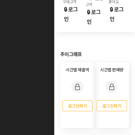
구매고객
좋아요
고객
🔒 로그
🔒 로그
🔒 로그
인
인
인
추이그래프
시간별 매출액
시간별 판매량
로그인하기
로그인하기