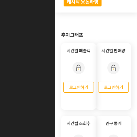
캐시닥 용돈라방
추이그래프
시간별 매출액
시간별 판매량
로그인하기
로그인하기
시간별 조회수
인구 통계