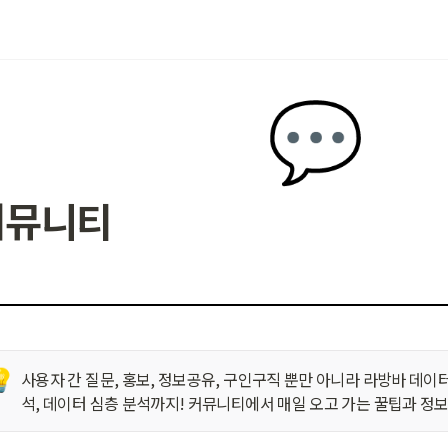
💬
커뮤니티
💡
사용자 간 질문, 홍보, 정보공유, 구인구직 뿐만 아니라 라방바 데이
석, 데이터 심층 분석까지! 커뮤니티에서 매일 오고 가는 꿀팁과 정