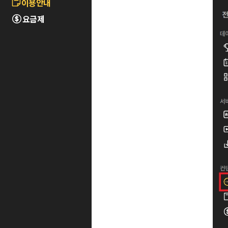
이용안내
요금제