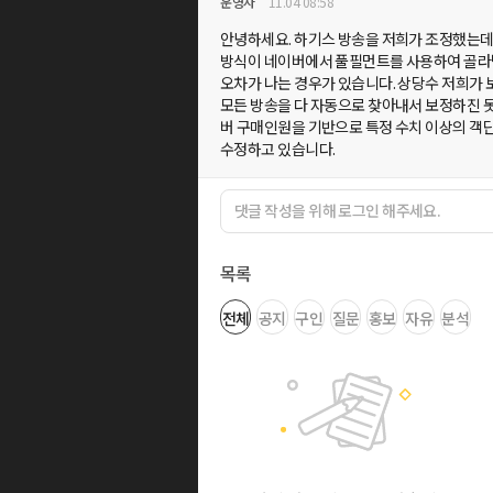
운영자
11.04 08:58
안녕하세요. 하기스 방송을 저희가 조정했는데
방식이 네이버에서 풀필먼트를 사용하여 골라
오차가 나는 경우가 있습니다. 상당수 저희가 
모든 방송을 다 자동으로 찾아내서 보정하진 
버 구매인원을 기반으로 특정 수치 이상의 객
수정하고 있습니다.
목록
전체
공지
구인
질문
홍보
자유
분석