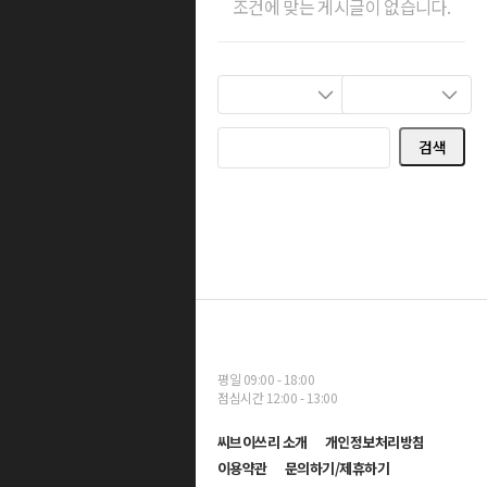
조건에 맞는 게시글이 없습니다.
검색
평일 09:00 - 18:00
점심시간 12:00 - 13:00
씨브이쓰리 소개
개인정보처리방침
이용약관
문의하기/제휴하기