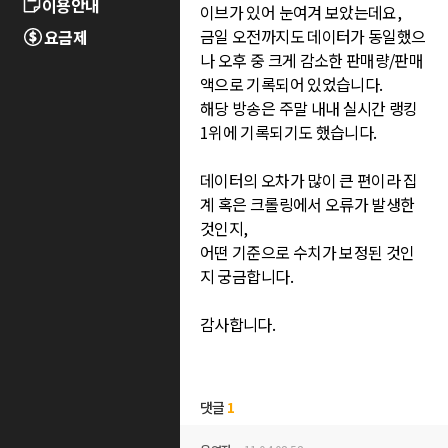
이용안내
이브가 있어 눈여겨 보았는데요,
금일 오전까지도 데이터가 동일했으
요금제
나 오후 중 크게 감소한 판매량/판매
액으로 기록되어 있었습니다.
해당 방송은 주말 내내 실시간 랭킹
1위에 기록되기도 했습니다.
데이터의 오차가 많이 큰 편이라 집
계 혹은 크롤링에서 오류가 발생한
것인지,
어떤 기준으로 수치가 보정된 것인
지 궁금합니다.
감사합니다.
댓글
1