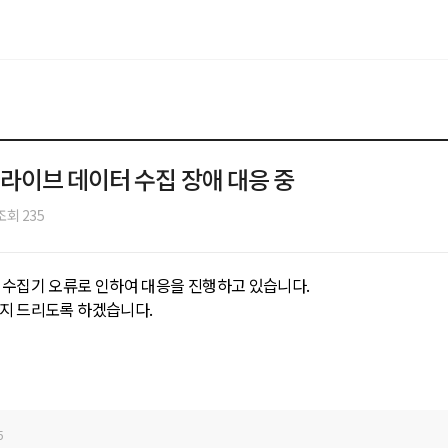
라이브 데이터 수집 장애 대응 중
조회 235
 수집기 오류로 인하여 대응을 진행하고 있습니다.
지 드리도록 하겠습니다.
5