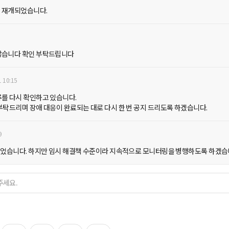
이 재개되었습니다.
 않습니다 확인 부탁드립니다
1 10:15
류를 다시 확인하고 있습니다.
부탁드리며 장애 대응이 완료되는 대로 다시 한 번 공지 드리도록 하겠습니다.
9
가 되었습니다. 하지만 임시 해결책 수준이라 지속적으로 모니터링을 병행하도록 하겠습