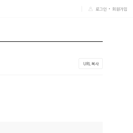
로그인
회원가입
URL 복사