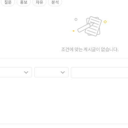
질문
홍보
자유
분석
조건에 맞는 게시글이 없습니다.